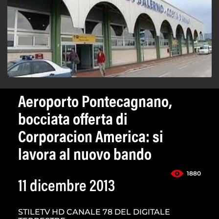
Aeroporto Pontecagnano,
bocciata offerta di
Corporacion America: si
lavora al nuovo bando
1880
11 dicembre 2013
STILETV HD CANALE 78 DEL DIGITALE