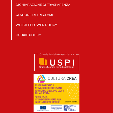
DICHIARAZIONE DI TRASPARENZA
GESTIONE DEI RECLAMI
WHISTLEBLOWER POLICY
COOKIE POLICY