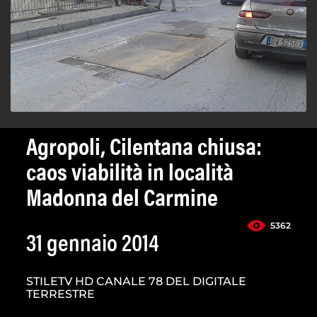
Agropoli, Cilentana chiusa:
caos viabilità in località
Madonna del Carmine
5362
31 gennaio 2014
STILETV HD CANALE 78 DEL DIGITALE
TERRESTRE