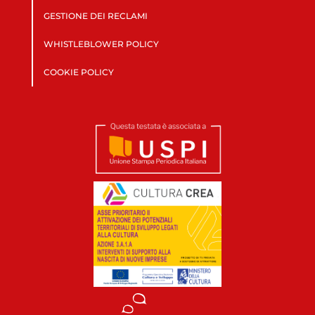
GESTIONE DEI RECLAMI
WHISTLEBLOWER POLICY
COOKIE POLICY