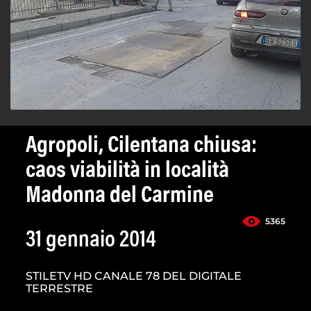
Agropoli, Cilentana chiusa:
caos viabilità in località
Madonna del Carmine
5365
31 gennaio 2014
STILETV HD CANALE 78 DEL DIGITALE
TERRESTRE