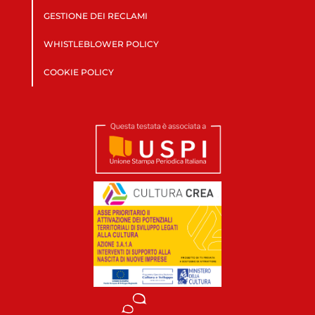
GESTIONE DEI RECLAMI
WHISTLEBLOWER POLICY
COOKIE POLICY