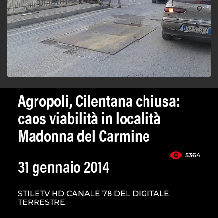
Agropoli, Cilentana chiusa:
caos viabilità in località
Madonna del Carmine
5364
31 gennaio 2014
STILETV HD CANALE 78 DEL DIGITALE
TERRESTRE