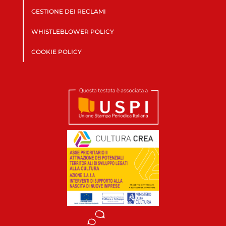
GESTIONE DEI RECLAMI
WHISTLEBLOWER POLICY
COOKIE POLICY