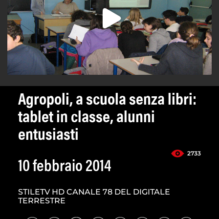
Agropoli, a scuola senza libri:
tablet in classe, alunni
entusiasti
2733
10 febbraio 2014
STILETV HD CANALE 78 DEL DIGITALE
TERRESTRE