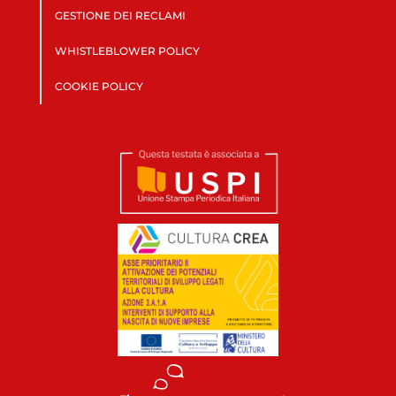
GESTIONE DEI RECLAMI
WHISTLEBLOWER POLICY
COOKIE POLICY