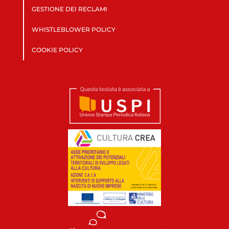
GESTIONE DEI RECLAMI
WHISTLEBLOWER POLICY
COOKIE POLICY