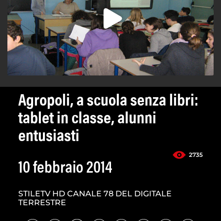
Agropoli, a scuola senza libri:
tablet in classe, alunni
entusiasti
2735
10 febbraio 2014
STILETV HD CANALE 78 DEL DIGITALE
TERRESTRE