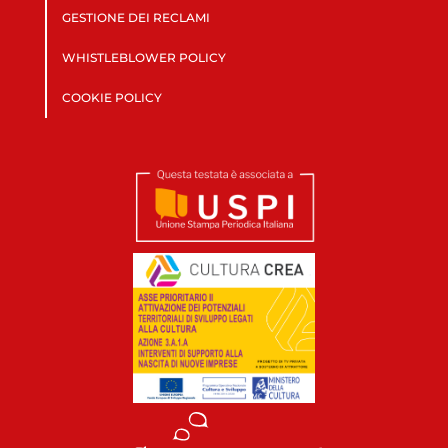
GESTIONE DEI RECLAMI
WHISTLEBLOWER POLICY
COOKIE POLICY