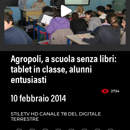
Agropoli, a scuola senza libri:
tablet in classe, alunni
entusiasti
2734
10 febbraio 2014
STILETV HD CANALE 78 DEL DIGITALE
TERRESTRE