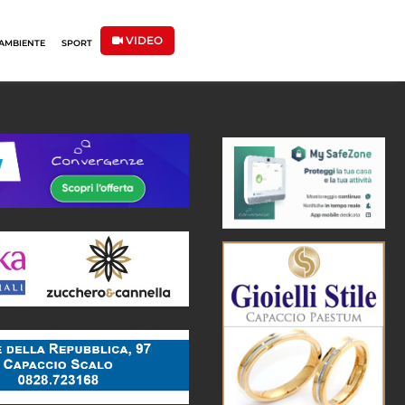
VIDEO
AMBIENTE
SPORT