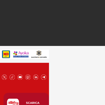
SCARICA