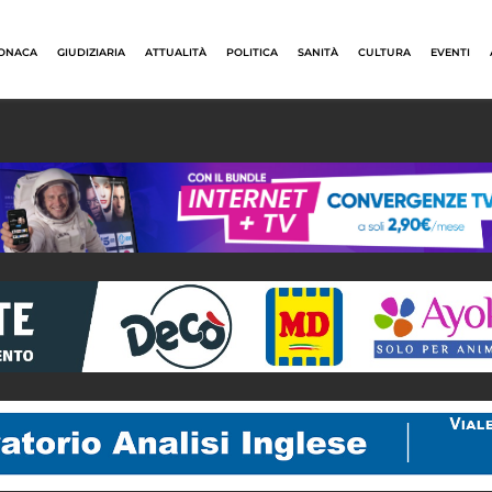
ONACA
GIUDIZIARIA
ATTUALITÀ
POLITICA
SANITÀ
CULTURA
EVENTI