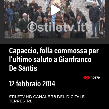
Capaccio, folla commossa per
l'ultimo saluto a Gianfranco
De Santis
10379
12 febbraio 2014
STILETV HD CANALE 78 DEL DIGITALE
TERRESTRE