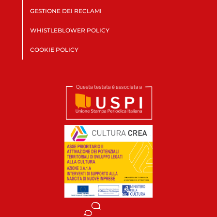
GESTIONE DEI RECLAMI
WHISTLEBLOWER POLICY
COOKIE POLICY