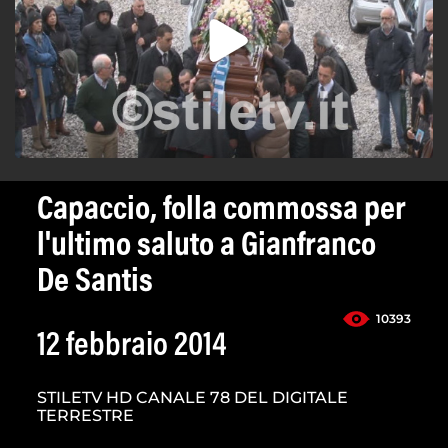
Capaccio, folla commossa per
l'ultimo saluto a Gianfranco
De Santis
10393
12 febbraio 2014
STILETV HD CANALE 78 DEL DIGITALE
TERRESTRE