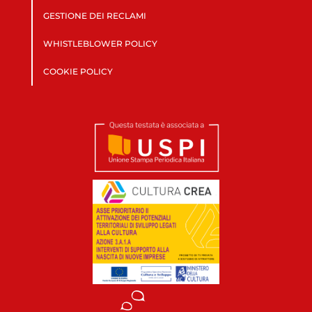
GESTIONE DEI RECLAMI
WHISTLEBLOWER POLICY
COOKIE POLICY