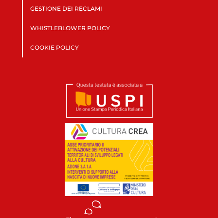
GESTIONE DEI RECLAMI
WHISTLEBLOWER POLICY
COOKIE POLICY