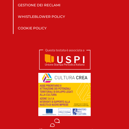
GESTIONE DEI RECLAMI
WHISTLEBLOWER POLICY
COOKIE POLICY