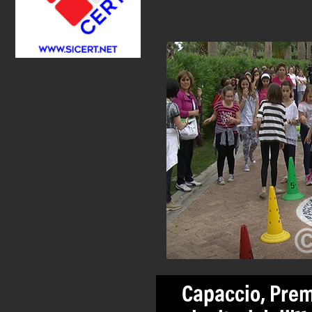
Capaccio, Premi