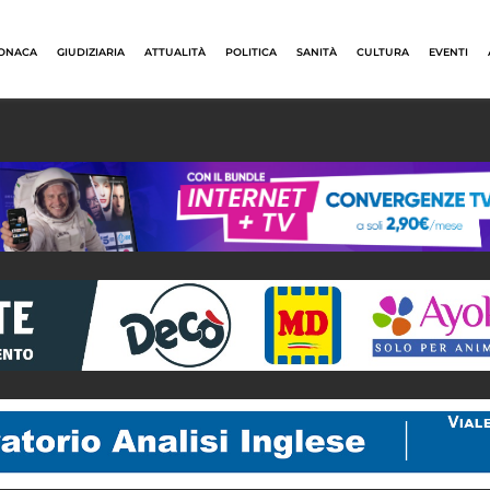
ONACA
GIUDIZIARIA
ATTUALITÀ
POLITICA
SANITÀ
CULTURA
EVENTI