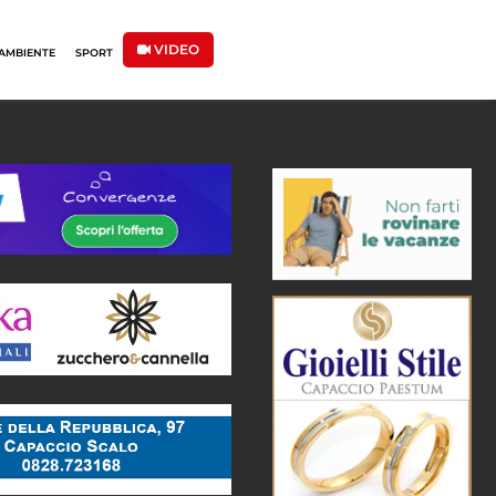
VIDEO
AMBIENTE
SPORT