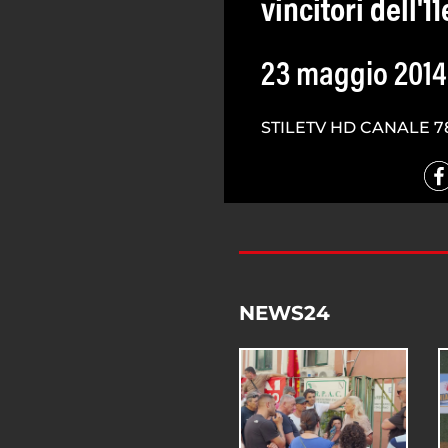
vincitori dell'
23 maggio 2014
STILETV HD CANALE 7
NEWS24