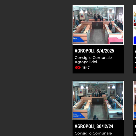
AGROPOLI, 8/4/2025
Consiglio Comunale
Agropoli del...
1847
AGROPOLI, 30/12/24
Consiglio Comunale