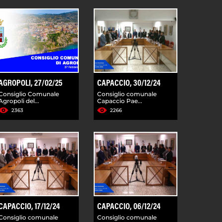
AGROPOLI, 27/02/25
CAPACCIO, 30/12/24
Consiglio Comunale
Consiglio comunale
Agropoli del...
Capaccio Pae...
2363
2266
CAPACCIO, 17/12/24
CAPACCIO, 06/12/24
Consiglio comunale
Consiglio comunale