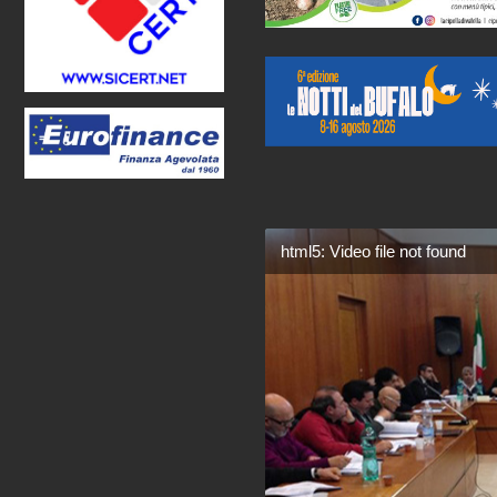
html5: Video file not found