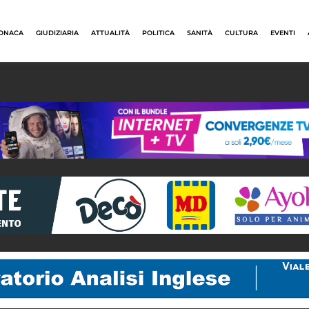
ONACA
GIUDIZIARIA
ATTUALITÀ
POLITICA
SANITÀ
CULTURA
EVENTI