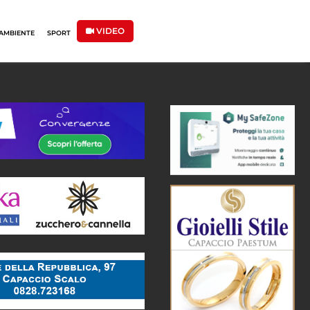
VIDEO
AMBIENTE
SPORT