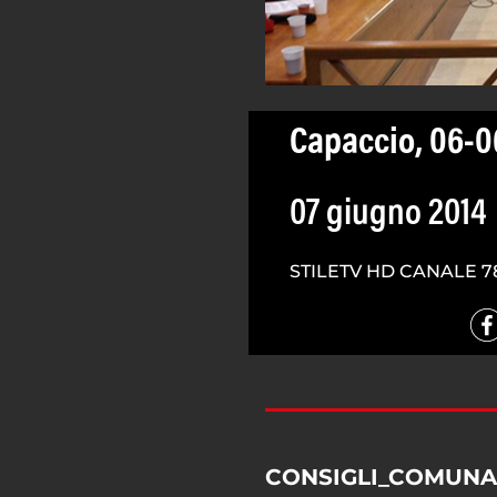
Capaccio, 06-0
07 giugno 2014
STILETV HD CANALE 7
CONSIGLI_COMUNA