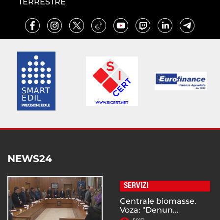
TERRESTRE
NEWS24
SERVIZI
Centrale biomasse.
Voza: "Denun...