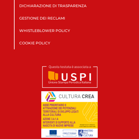
DICHIARAZIONE DI TRASPARENZA
GESTIONE DEI RECLAMI
WHISTLEBLOWER POLICY
COOKIE POLICY