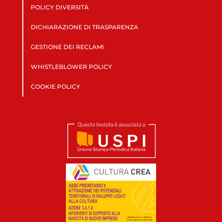
POLICY DIVERSITÀ
DICHIARAZIONE DI TRASPARENZA
GESTIONE DEI RECLAMI
WHISTLEBLOWER POLICY
COOKIE POLICY