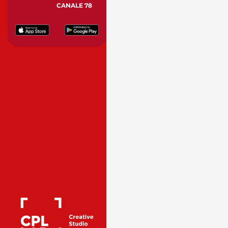
CANALE 78