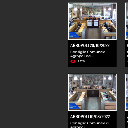
AGROPOLI 20/10/2022
Consiglio Comunale
Agropoli del...
2526
AGROPOLI 10/08/2022
Consiglio Comunale di
Agropoli ...