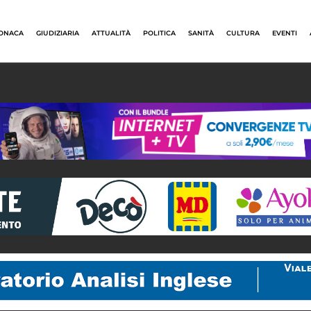
ONACA
GIUDIZIARIA
ATTUALITÀ
POLITICA
SANITÀ
CULTURA
EVENTI