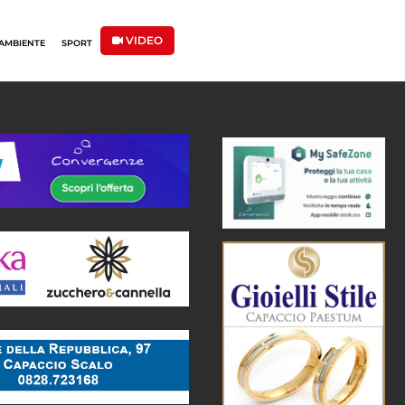
VIDEO
AMBIENTE
SPORT