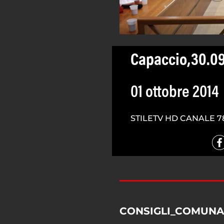
Capaccio,30.09
01 ottobre 2014
STILETV HD CANALE 7
CONSIGLI_COMUNA