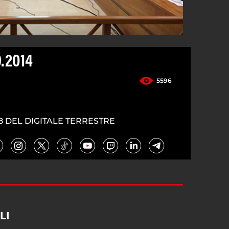
.2014
5596
8 DEL DIGITALE TERRESTRE
LI