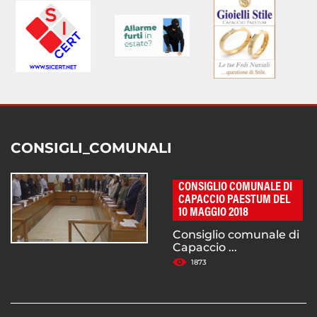
CONSIGLI_COMUNALI
CONSIGLIO COMUNALE DI
CAPACCIO PAESTUM DEL
10 MAGGIO 2018
Consiglio comunale di
Capaccio ...
1873