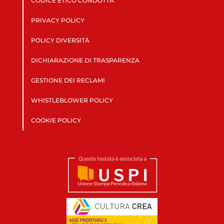
CODICE ETICO CONDOTTA
PRIVACY POLICY
POLICY DIVERSITÀ
DICHIARAZIONE DI TRASPARENZA
GESTIONE DEI RECLAMI
WHISTLEBLOWER POLICY
COOKIE POLICY