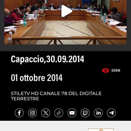
Capaccio,30.09.2014
5598
01 ottobre 2014
STILETV HD CANALE 78 DEL DIGITALE
TERRESTRE