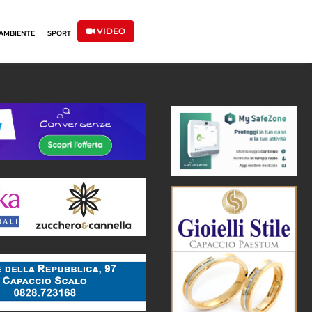
VIDEO
AMBIENTE
SPORT