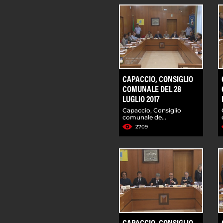
CAPACCIO, CONSIGLIO
COMUNALE DEL 28
LUGLIO 2017
Capaccio, Consiglio
comunale de...
2709