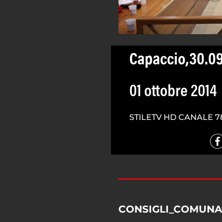
Capaccio,30.09
01 ottobre 2014
STILETV HD CANALE 7
CONSIGLI_COMUNA