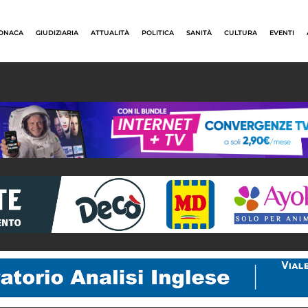
ONACA
GIUDIZIARIA
ATTUALITÀ
POLITICA
SANITÀ
CULTURA
EVENTI