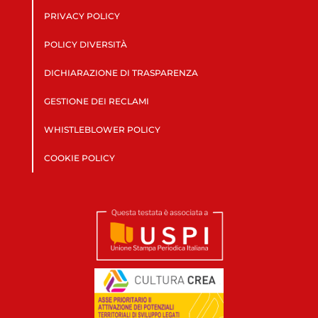
PRIVACY POLICY
POLICY DIVERSITÀ
DICHIARAZIONE DI TRASPARENZA
GESTIONE DEI RECLAMI
WHISTLEBLOWER POLICY
COOKIE POLICY