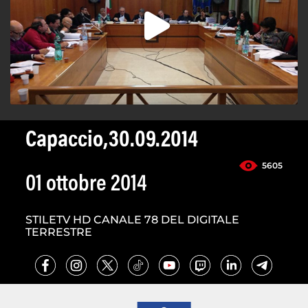
Capaccio,30.09.2014
5605
01 ottobre 2014
STILETV HD CANALE 78 DEL DIGITALE
TERRESTRE