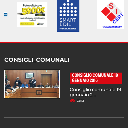
CONSIGLI_COMUNALI
CONSIGLIO COMUNALE 19
GENNAIO 2016
Consiglio comunale 19
gennaio 2...
3872