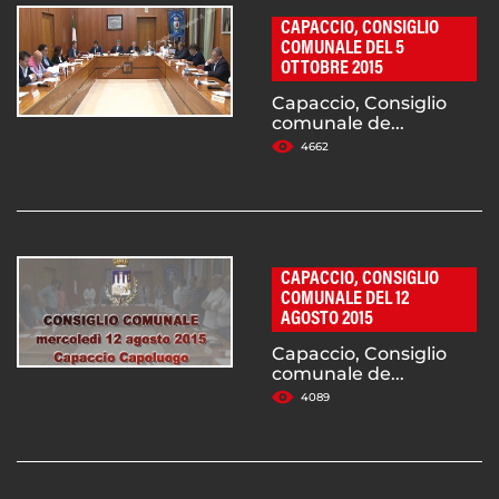
CAPACCIO, CONSIGLIO
COMUNALE DEL 5
OTTOBRE 2015
Capaccio, Consiglio
comunale de...
4662
CAPACCIO, CONSIGLIO
COMUNALE DEL 12
AGOSTO 2015
Capaccio, Consiglio
comunale de...
4089