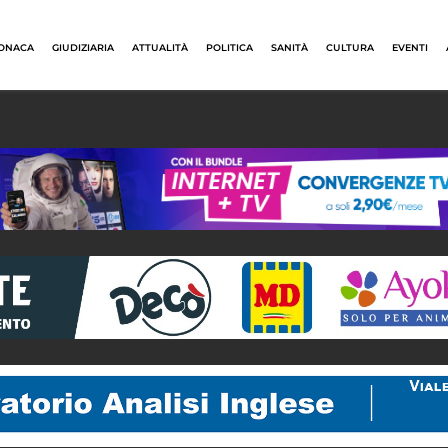
ONACA
GIUDIZIARIA
ATTUALITÀ
POLITICA
SANITÀ
CULTURA
EVENTI