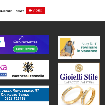
VIDEO
AMBIENTE
SPORT