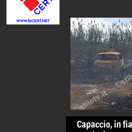
Capaccio, in f