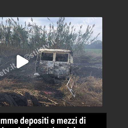
iamme depositi e mezzi di