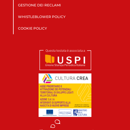
GESTIONE DEI RECLAMI
WHISTLEBLOWER POLICY
COOKIE POLICY