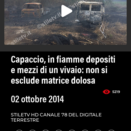
Capaccio, in fiamme depositi
e mezzi di un vivaio: non si
esclude matrice dolosa
5219
02 ottobre 2014
STILETV HD CANALE 78 DEL DIGITALE
TERRESTRE