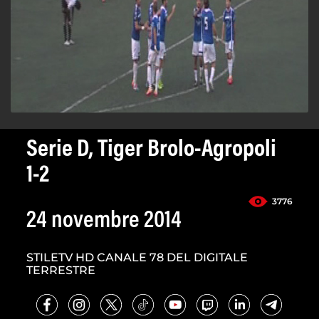
Serie D, Tiger Brolo-Agropoli
1-2
3776
24 novembre 2014
STILETV HD CANALE 78 DEL DIGITALE
TERRESTRE