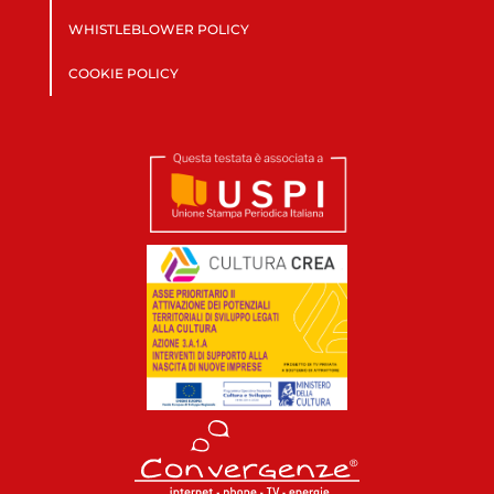
WHISTLEBLOWER POLICY
COOKIE POLICY