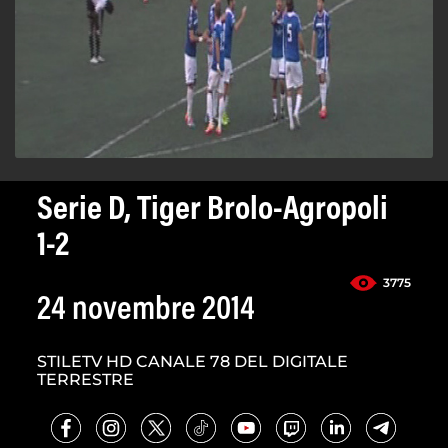
Serie D, Tiger Brolo-Agropoli
1-2
3775
24 novembre 2014
STILETV HD CANALE 78 DEL DIGITALE
TERRESTRE