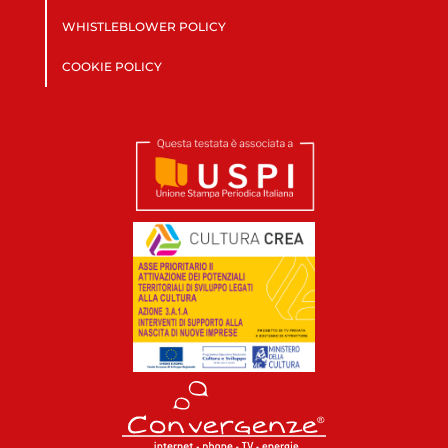
WHISTLEBLOWER POLICY
COOKIE POLICY