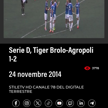
Serie D, Tiger Brolo-Agropoli
1-2
3778
24 novembre 2014
STILETV HD CANALE 78 DEL DIGITALE
TERRESTRE