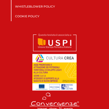
WHISTLEBLOWER POLICY
COOKIE POLICY