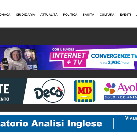
ONACA
GIUDIZIARIA
ATTUALITÀ
POLITICA
SANITÀ
CULTURA
EVENTI