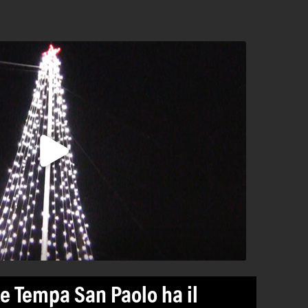
e Tempa San Paolo ha il