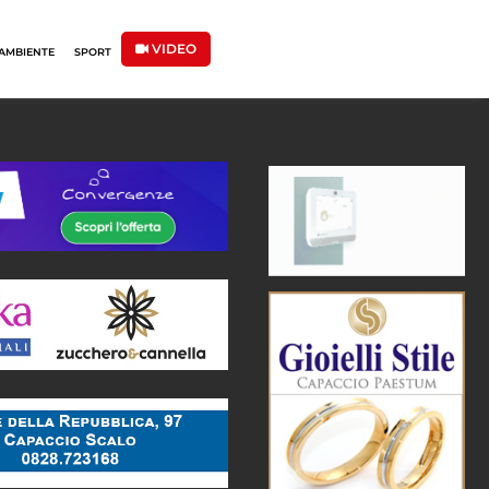
VIDEO
AMBIENTE
SPORT