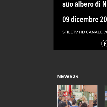
suo albero di N
09 dicembre 20
STILETV HD CANALE 7
NEWS24