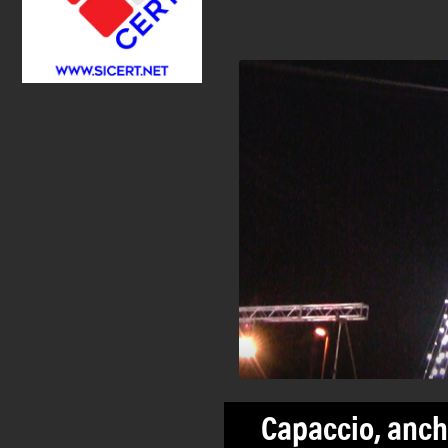
Capaccio, anch