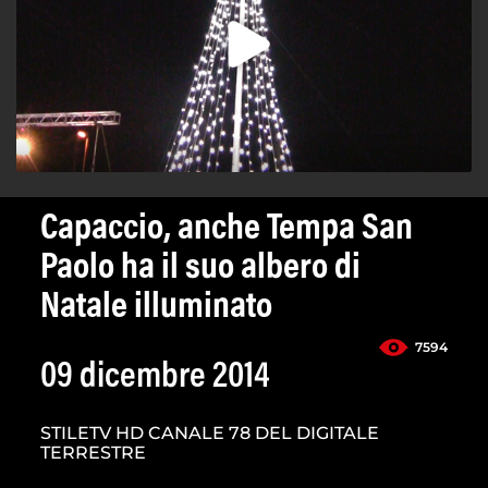
Capaccio, anche Tempa San
Paolo ha il suo albero di
Natale illuminato
7594
09 dicembre 2014
STILETV HD CANALE 78 DEL DIGITALE
TERRESTRE