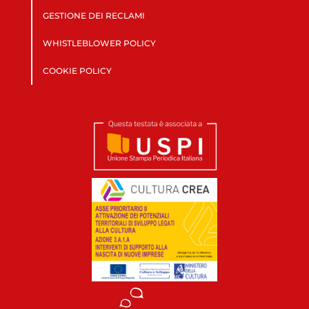
GESTIONE DEI RECLAMI
WHISTLEBLOWER POLICY
COOKIE POLICY