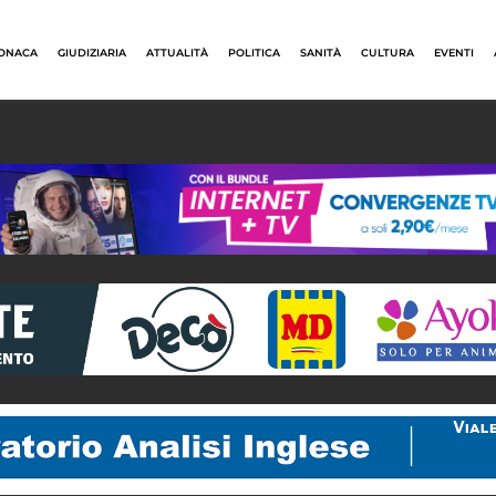
ONACA
GIUDIZIARIA
ATTUALITÀ
POLITICA
SANITÀ
CULTURA
EVENTI