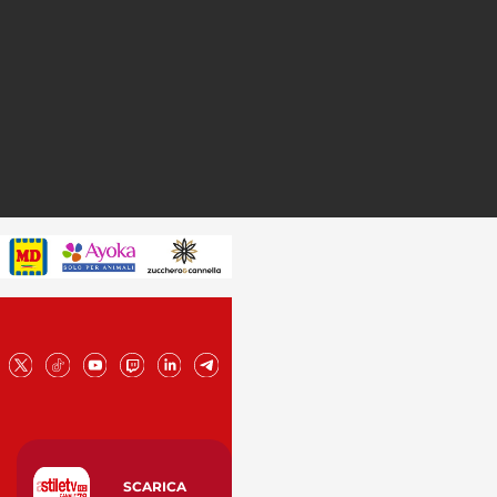
SCARICA