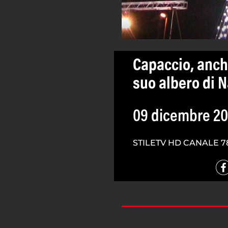
Capaccio, anch
suo albero di N
09 dicembre 20
STILETV HD CANALE 7