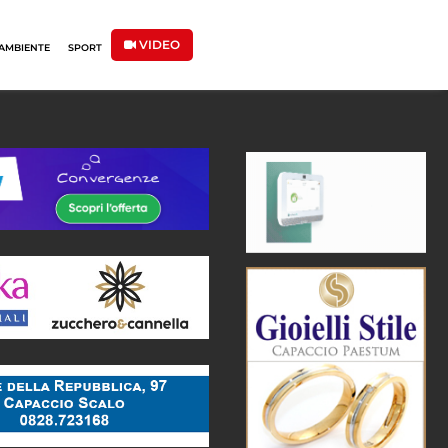
VIDEO
AMBIENTE
SPORT