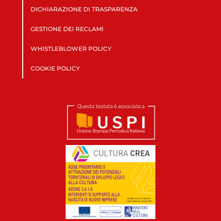
DICHIARAZIONE DI TRASPARENZA
GESTIONE DEI RECLAMI
WHISTLEBLOWER POLICY
COOKIE POLICY