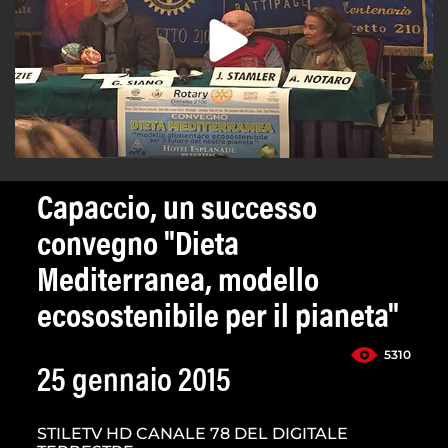
Capaccio, un successo
convegno "Dieta
Mediterranea, modello
ecosostenibile per il pianeta"
5310
25 gennaio 2015
STILETV HD CANALE 78 DEL DIGITALE