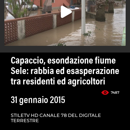
Capaccio, esondazione fiume
Sele: rabbia ed esasperazione
tra residenti ed agricoltori
7487
31 gennaio 2015
STILETV HD CANALE 78 DEL DIGITALE
TERRESTRE