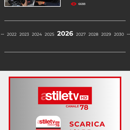
6688
2026
…
…
2022
2023
2024
2025
2027
2028
2029
2030
SCARICA