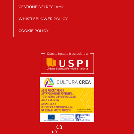
GESTIONE DEI RECLAMI
WHISTLEBLOWER POLICY
COOKIE POLICY