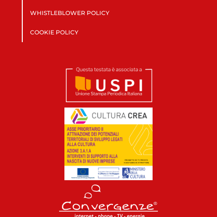
WHISTLEBLOWER POLICY
COOKIE POLICY