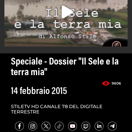
Speciale - Dossier "Il Sele e la
terra mia"
9606
14 febbraio 2015
STILETV HD CANALE 78 DEL DIGITALE
TERRESTRE