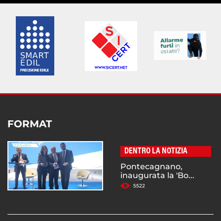
FORMAT
DENTRO LA NOTIZIA
Pontecagnano,
inaugurata la 'Bo...
5522