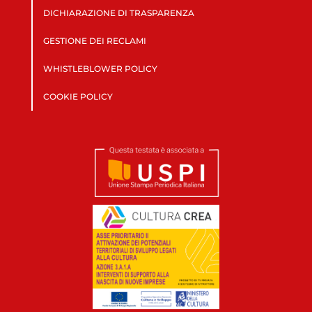
DICHIARAZIONE DI TRASPARENZA
GESTIONE DEI RECLAMI
WHISTLEBLOWER POLICY
COOKIE POLICY