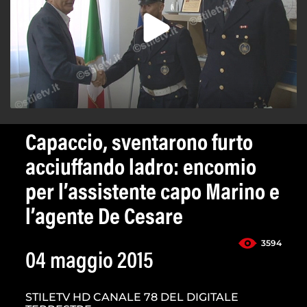
Capaccio, sventarono furto
acciuffando ladro: encomio
per l’assistente capo Marino e
l’agente De Cesare
3594
04 maggio 2015
STILETV HD CANALE 78 DEL DIGITALE