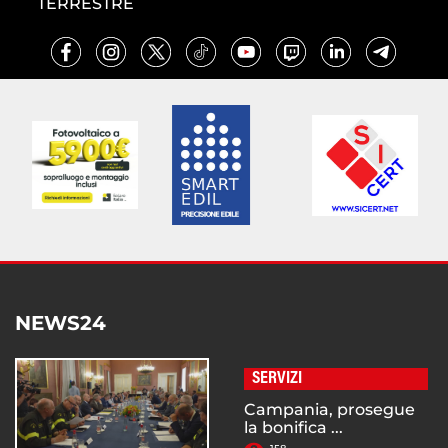
TERRESTRE
NEWS24
SERVIZI
Campania, prosegue
la bonifica ...