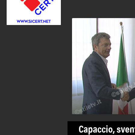
Capaccio, sven