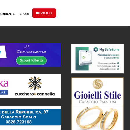
VIDEO
AMBIENTE
SPORT