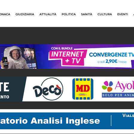
ONACA
GIUDIZIARIA
ATTUALITÀ
POLITICA
SANITÀ
CULTURA
EVENTI