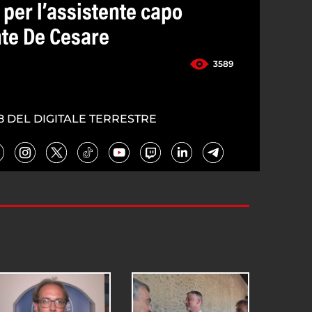
 per l’assistente capo
nte De Cesare
3589
8 DEL DIGITALE TERRESTRE