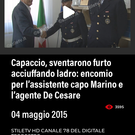
Capaccio, sventarono furto
acciuffando ladro: encomio
per l’assistente capo Marino e
l’agente De Cesare
3595
04 maggio 2015
STILETV HD CANALE 78 DEL DIGITALE