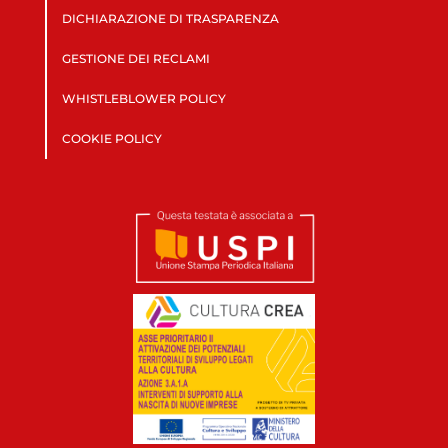
DICHIARAZIONE DI TRASPARENZA
GESTIONE DEI RECLAMI
WHISTLEBLOWER POLICY
COOKIE POLICY