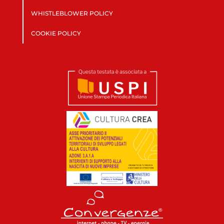
WHISTLEBLOWER POLICY
COOKIE POLICY