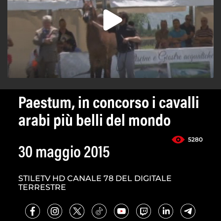
Paestum, in concorso i cavalli
arabi più belli del mondo
5280
30 maggio 2015
STILETV HD CANALE 78 DEL DIGITALE
TERRESTRE