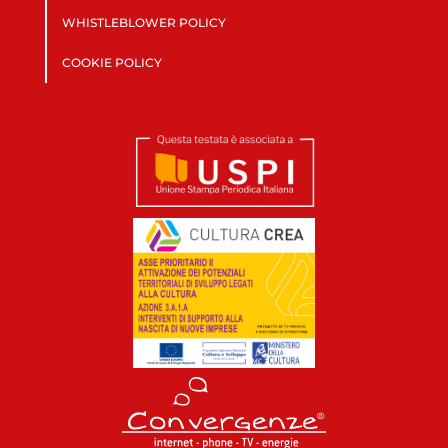
WHISTLEBLOWER POLICY
COOKIE POLICY