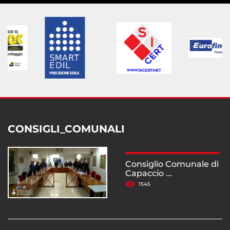
CONSIGLI_COMUNALI
Consiglio Comunale di
Capaccio ...
1545