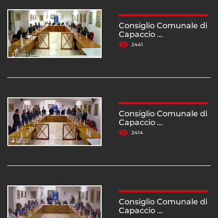
Consiglio Comunale di
Capaccio ...
2441
Consiglio Comunale di
Capaccio ...
2414
Consiglio Comunale di
Capaccio ...