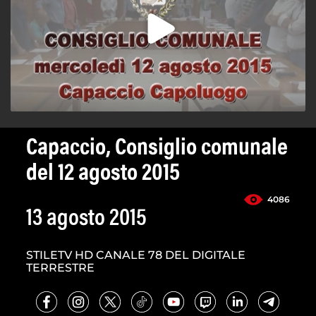
Capaccio, Consiglio comunale
del 12 agosto 2015
4086
13 agosto 2015
STILETV HD CANALE 78 DEL DIGITALE
TERRESTRE