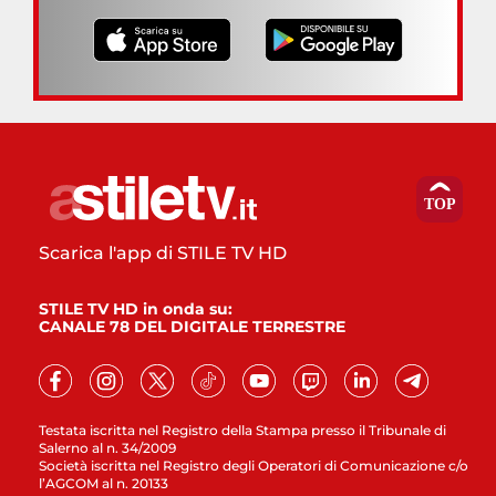
Scarica l'app di STILE TV HD
STILE TV HD in onda su:
CANALE 78 DEL DIGITALE TERRESTRE
Testata iscritta nel Registro della Stampa presso il Tribunale di
Salerno al n. 34/2009
Società iscritta nel Registro degli Operatori di Comunicazione c/o
l’AGCOM al n. 20133