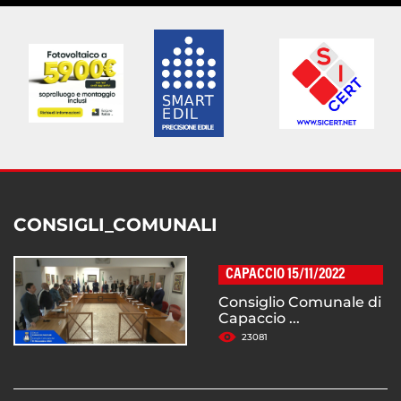
CONSIGLI_COMUNALI
CAPACCIO 15/11/2022
Consiglio Comunale di
Capaccio ...
23081