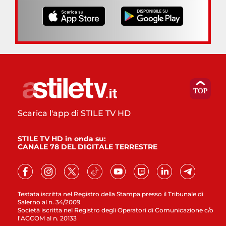
Scarica l'app di STILE TV HD
STILE TV HD in onda su:
CANALE 78 DEL DIGITALE TERRESTRE
Testata iscritta nel Registro della Stampa presso il Tribunale di
Salerno al n. 34/2009
Società iscritta nel Registro degli Operatori di Comunicazione c/o
l’AGCOM al n. 20133