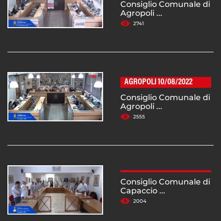
Consiglio Comunale di
Agropoli ...
2741
AGROPOLI 10/08/2022
Consiglio Comunale di
Agropoli ...
2555
Consiglio Comunale di
Capaccio ...
2004