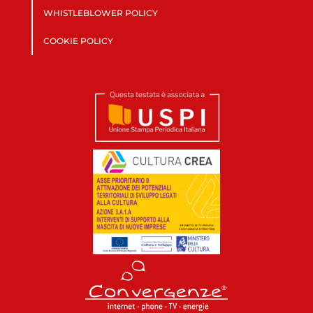
WHISTLEBLOWER POLICY
COOKIE POLICY