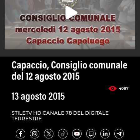
Capaccio, Consiglio comunale
del 12 agosto 2015
4087
13 agosto 2015
STILETV HD CANALE 78 DEL DIGITALE
TERRESTRE