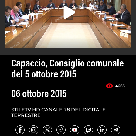
Capaccio, Consiglio comunale
del 5 ottobre 2015
4663
06 ottobre 2015
STILETV HD CANALE 78 DEL DIGITALE
TERRESTRE