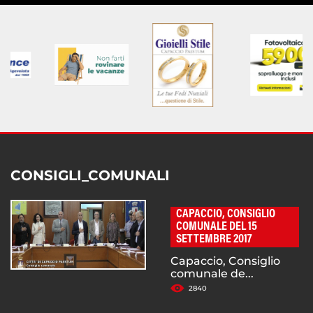
CONSIGLI_COMUNALI
CAPACCIO, CONSIGLIO
COMUNALE DEL 15
SETTEMBRE 2017
Capaccio, Consiglio
comunale de...
2840