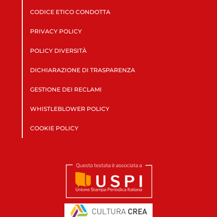
CODICE ETICO CONDOTTA
PRIVACY POLICY
POLICY DIVERSITÀ
DICHIARAZIONE DI TRASPARENZA
GESTIONE DEI RECLAMI
WHISTLEBLOWER POLICY
COOKIE POLICY