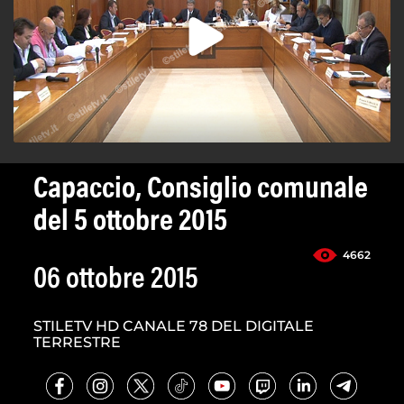
Capaccio, Consiglio comunale
del 5 ottobre 2015
4662
06 ottobre 2015
STILETV HD CANALE 78 DEL DIGITALE
TERRESTRE