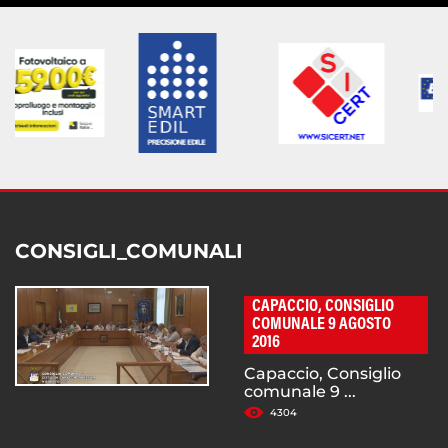
CONSIGLI_COMUNALI
CAPACCIO, CONSIGLIO
COMUNALE 9 AGOSTO
2016
Capaccio, Consiglio
comunale 9 ...
4304