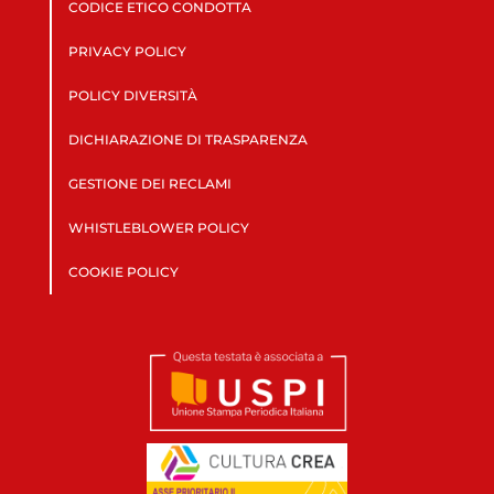
CODICE ETICO CONDOTTA
PRIVACY POLICY
POLICY DIVERSITÀ
DICHIARAZIONE DI TRASPARENZA
GESTIONE DEI RECLAMI
WHISTLEBLOWER POLICY
COOKIE POLICY