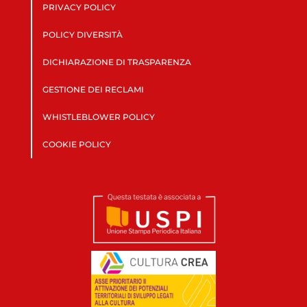
PRIVACY POLICY
POLICY DIVERSITÀ
DICHIARAZIONE DI TRASPARENZA
GESTIONE DEI RECLAMI
WHISTLEBLOWER POLICY
COOKIE POLICY