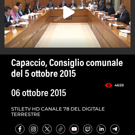
Capaccio, Consiglio comunale
del 5 ottobre 2015
4659
06 ottobre 2015
STILETV HD CANALE 78 DEL DIGITALE
TERRESTRE