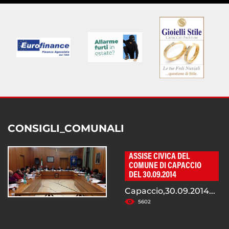
CONSIGLI_COMUNALI
ASSISE CIVICA DEL
COMUNE DI CAPACCIO
DEL 30.09.2014
Capaccio,30.09.2014...
5602