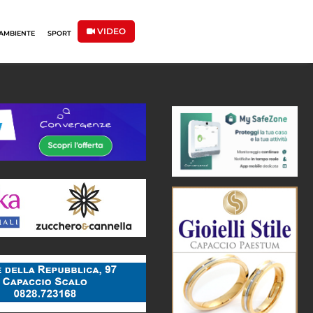
VIDEO
AMBIENTE
SPORT