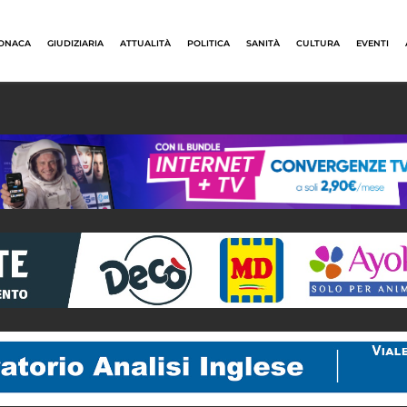
ONACA
GIUDIZIARIA
ATTUALITÀ
POLITICA
SANITÀ
CULTURA
EVENTI