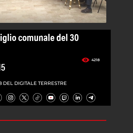
iglio comunale del 30
4218
15
8 DEL DIGITALE TERRESTRE