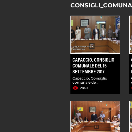
CONSIGLI_COMUNA
CAPACCIO, CONSIGLIO
COMUNALE DEL 15
SETTEMBRE 2017
Capaccio, Consiglio
comunale de...
2840