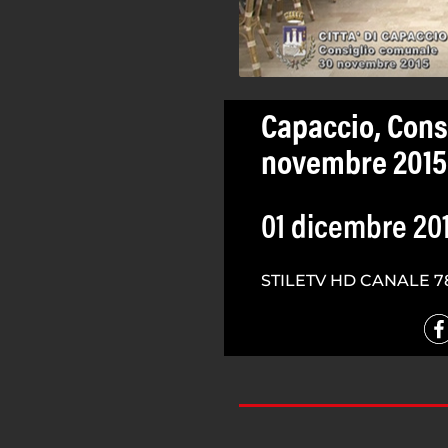
Capaccio, Cons
novembre 2015
01 dicembre 20
STILETV HD CANALE 7