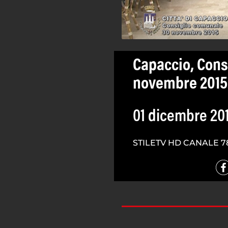
Capaccio, Cons
novembre 2015
01 dicembre 20
STILETV HD CANALE 7