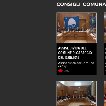
CONSIGLI_COMUNA
ASSISE CIVICA DEL
COMUNE DI CAPACCIO
DEL 12.05.2015
Assise civica del Comune
di Cap...
3193