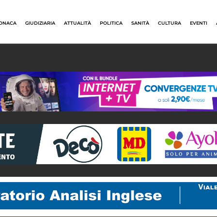
ONACA
GIUDIZIARIA
ATTUALITÀ
POLITICA
SANITÀ
CULTURA
EVENTI