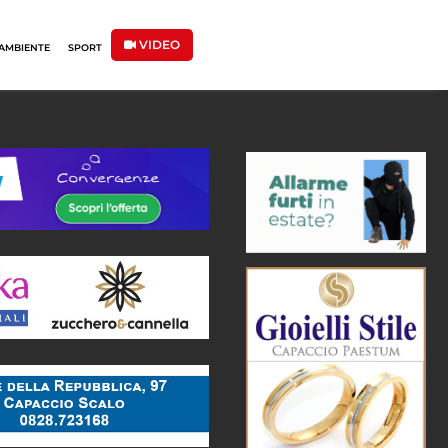
VIDEO
AMBIENTE
SPORT