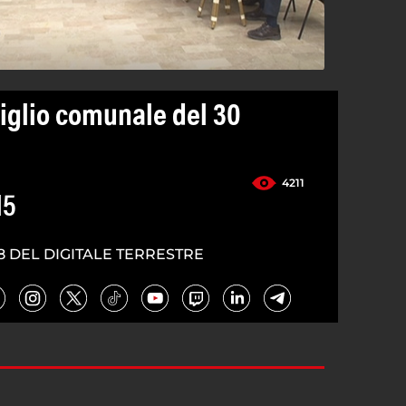
iglio comunale del 30
4211
15
8 DEL DIGITALE TERRESTRE