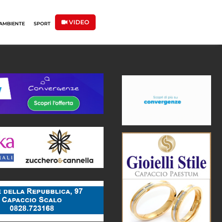
VIDEO
AMBIENTE
SPORT