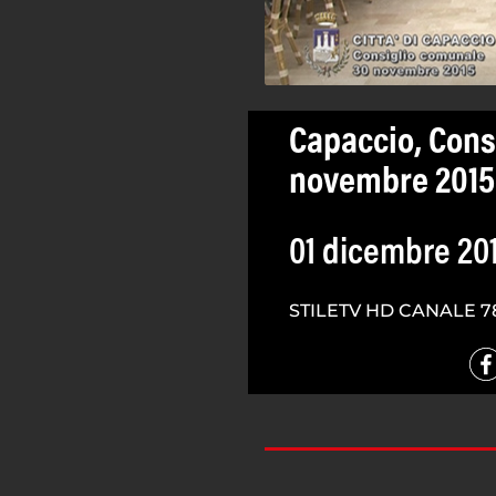
Capaccio, Cons
novembre 2015
01 dicembre 20
STILETV HD CANALE 7