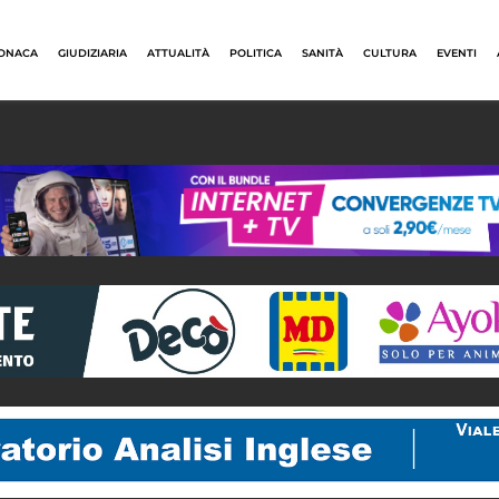
ONACA
GIUDIZIARIA
ATTUALITÀ
POLITICA
SANITÀ
CULTURA
EVENTI