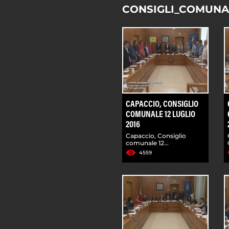
CONSIGLI_COMUNA
CAPACCIO, CONSIGLIO
COMUNALE 12 LUGLIO
2016
Capaccio, Consiglio
comunale 12...
4559