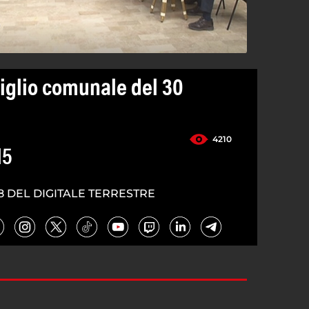
iglio comunale del 30
4210
15
8 DEL DIGITALE TERRESTRE