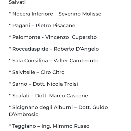
Salvati
* Nocera Inferiore – Severino Molisse
* Pagani – Pietro Pisacane
* Palomonte - Vincenzo Cupersito
* Roccadaspide – Roberto D’Angelo
* Sala Consilina – Valter Carotenuto
* Salvitelle – Ciro Citro
* Sarno – Dott. Nicola Troisi
* Scafati – Dott. Marco Cascone
* Sicignano degli Alburni – Dott. Guido
D’Ambrosio
* Teggiano – Ing. Mimmo Russo