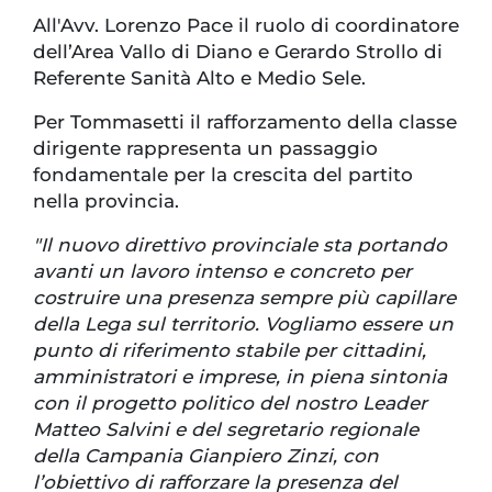
All'Avv. Lorenzo Pace il ruolo di coordinatore
dell’Area Vallo di Diano e Gerardo Strollo di
Referente Sanità Alto e Medio Sele.
Per Tommasetti il rafforzamento della classe
dirigente rappresenta un passaggio
fondamentale per la crescita del partito
nella provincia.
"Il nuovo direttivo provinciale sta portando
avanti un lavoro intenso e concreto per
costruire una presenza sempre più capillare
della Lega sul territorio. Vogliamo essere un
punto di riferimento stabile per cittadini,
amministratori e imprese, in piena sintonia
con il progetto politico del nostro Leader
Matteo Salvini e del segretario regionale
della Campania Gianpiero Zinzi, con
l’obiettivo di rafforzare la presenza del