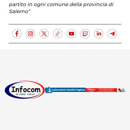
partito in ogni comune della provincia di
Salerno"