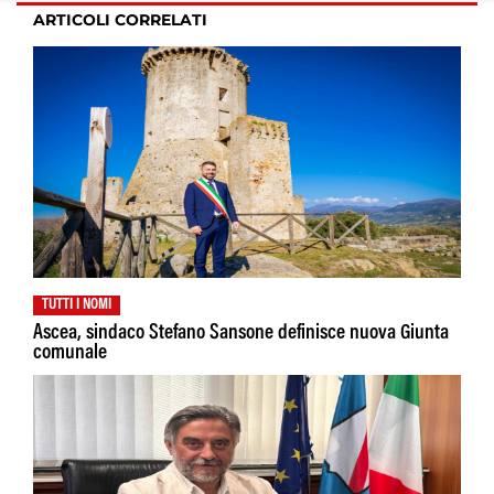
ARTICOLI CORRELATI
TUTTI I NOMI
Ascea, sindaco Stefano Sansone definisce nuova Giunta
comunale