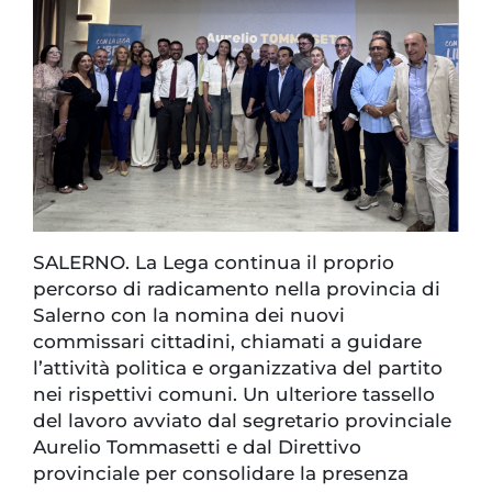
SALERNO. La Lega continua il proprio
percorso di radicamento nella provincia di
Salerno con la nomina dei nuovi
commissari cittadini, chiamati a guidare
l’attività politica e organizzativa del partito
nei rispettivi comuni. Un ulteriore tassello
del lavoro avviato dal segretario provinciale
Aurelio Tommasetti e dal Direttivo
provinciale per consolidare la presenza