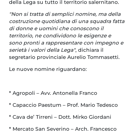
della Lega su tutto il territorio salernitano.
"Non si tratta di semplici nomine, ma della
costruzione quotidiana di una squadra fatta
di donne e uomini che conoscono il
territorio, ne condividono le esigenze e
sono pronti a rappresentare con impegno e
serietà i valori della Lega"
, dichiara il
segretario provinciale Aurelio Tommasetti.
Le nuove nomine riguardano:
* Agropoli – Avv. Antonella Franco
* Capaccio Paestum – Prof. Mario Tedesco
* Cava de’ Tirreni – Dott. Mirko Giordani
* Mercato San Severino – Arch. Francesco