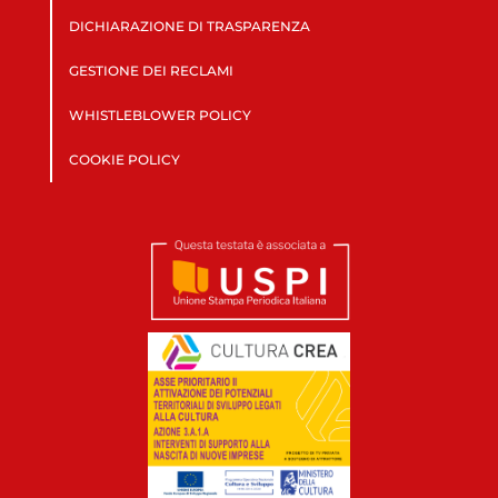
DICHIARAZIONE DI TRASPARENZA
GESTIONE DEI RECLAMI
WHISTLEBLOWER POLICY
COOKIE POLICY