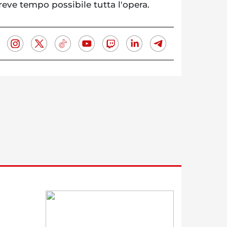
reve tempo possibile tutta l'opera.