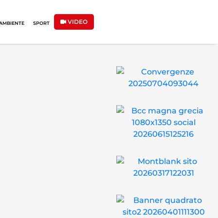
VIDEO
AMBIENTE
SPORT