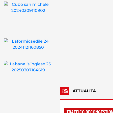
ATTUALITÀ
TRAFFICO DECONGESTIO