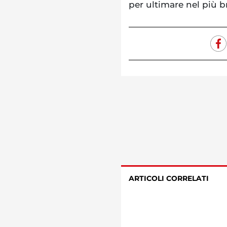
per ultimare nel più b
ARTICOLI CORRELATI