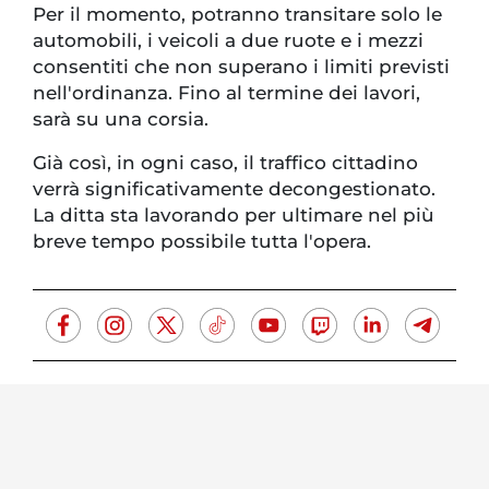
Per il momento, potranno transitare solo le
automobili, i veicoli a due ruote e i mezzi
consentiti che non superano i limiti previsti
nell'ordinanza. Fino al termine dei lavori,
sarà su una corsia.
Già così, in ogni caso, il traffico cittadino
verrà significativamente decongestionato.
La ditta sta lavorando per ultimare nel più
breve tempo possibile tutta l'opera.