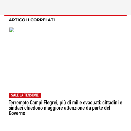
ARTICOLI CORRELATI
SALE LA TENSIONE
Terremoto Campi Flegrei, più di mille evacuati: cittadini e
sindaci chiedono maggiore attenzione da parte del
Governo