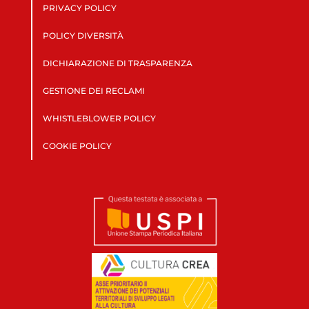
PRIVACY POLICY
POLICY DIVERSITÀ
DICHIARAZIONE DI TRASPARENZA
GESTIONE DEI RECLAMI
WHISTLEBLOWER POLICY
COOKIE POLICY