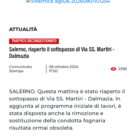
ATTUALITÀ
TRAFFICO DECONGESTIONATO
Salerno, riaperto il sottopasso di Via SS. Martiri -
Dalmazia
Comunicato
08 ottobre 2024
2395
Stampa
17:50
SALERNO. Questa mattina è stato riaperto il
sottopasso di Via SS. Martiri - Dalmazia. In
aggiunta al programma iniziale di lavori, è
stata disposta anche la rimozione e
sostituzione della condotta fognaria
risultata ormai obsoleta.