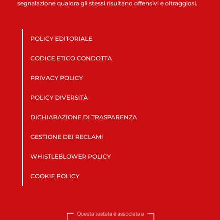
segnalazione qualora gli stessi risultano offensivi e oltraggiosi.
POLICY EDITORIALE
CODICE ETICO CONDOTTA
PRIVACY POLICY
POLICY DIVERSITÀ
DICHIARAZIONE DI TRASPARENZA
GESTIONE DEI RECLAMI
WHISTLEBLOWER POLICY
COOKIE POLICY