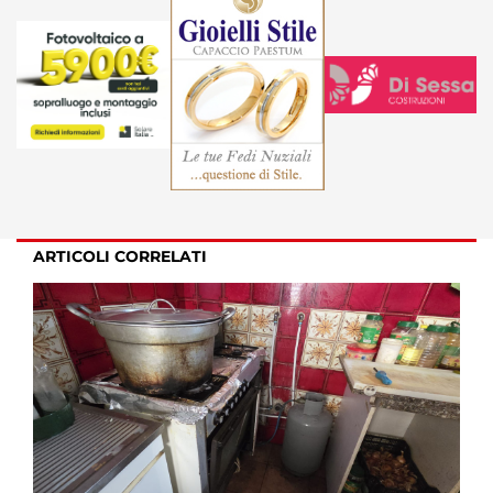
ARTICOLI CORRELATI