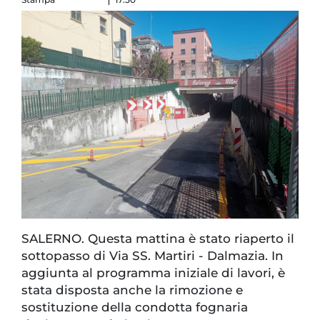
SALERNO. Questa mattina è stato riaperto il
sottopasso di Via SS. Martiri - Dalmazia. In
aggiunta al programma iniziale di lavori, è
stata disposta anche la rimozione e
sostituzione della condotta fognaria