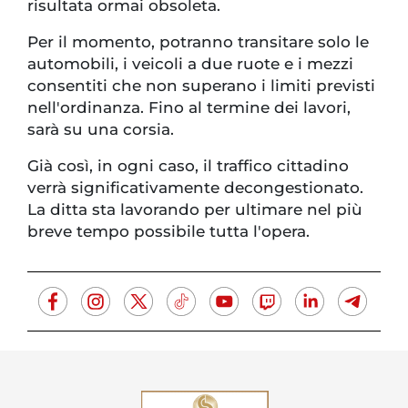
risultata ormai obsoleta.
Per il momento, potranno transitare solo le
automobili, i veicoli a due ruote e i mezzi
consentiti che non superano i limiti previsti
nell'ordinanza. Fino al termine dei lavori,
sarà su una corsia.
Già così, in ogni caso, il traffico cittadino
verrà significativamente decongestionato.
La ditta sta lavorando per ultimare nel più
breve tempo possibile tutta l'opera.