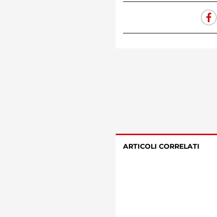
ARTICOLI CORRELATI