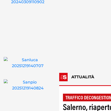
ATTUALITÀ
TRAFFICO DECONGESTIO
Salerno, riaperto