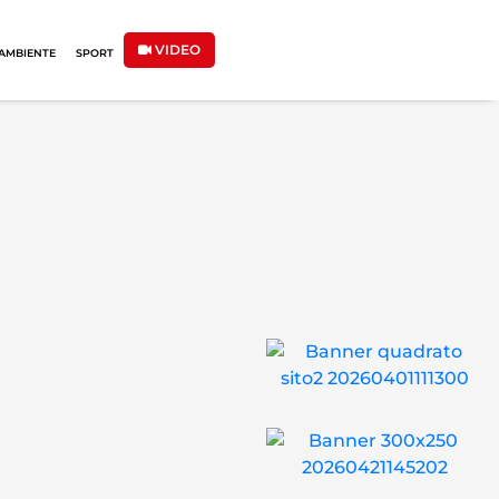
VIDEO
AMBIENTE
SPORT