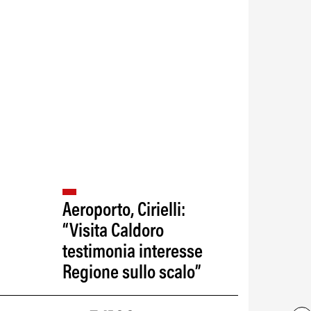
Aeroporto, Cirielli:
“Visita Caldoro
testimonia interesse
Regione sullo scalo”