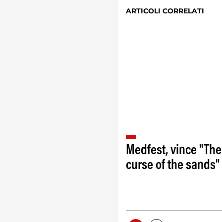
ARTICOLI CORRELATI
Medfest, vince "The
curse of the sands‏"