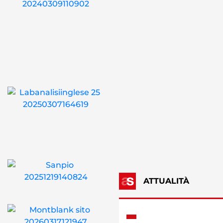
ATTUALITÀ