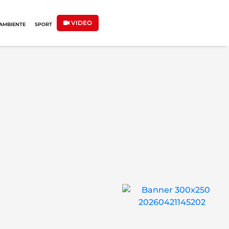
VIDEO
AMBIENTE
SPORT