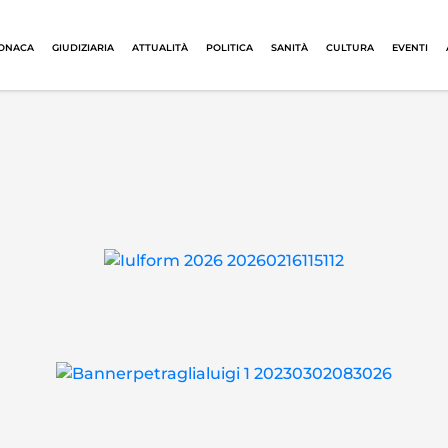
ONACA
GIUDIZIARIA
ATTUALITÀ
POLITICA
SANITÀ
CULTURA
EVENTI