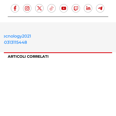
ARTICOLI CORRELATI