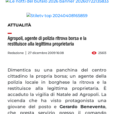
ATTUALITÀ
Agropoli, agente di polizia ritrova borsa e la
restituisce alla legittima proprietaria
Redazione
27 dicembre 2009 16:08
25613
Dimentica su una panchina del centro
cittadino la propria borsa; un agente della
polizia locale in borghese la ritrova e la
restituisce alla legittima proprietaria. È
accaduto la vigilia di Natale ad Agropoli. La
vicenda che ha visto protagonista una
giovane del posto e
Gerardo Benevento
,
che presta servizio presso il comando