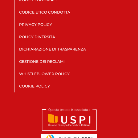
CODICE ETICO CONDOTTA
PRIVACY POLICY
POLICY DIVERSITÀ
DICHIARAZIONE DI TRASPARENZA
GESTIONE DEI RECLAMI
WHISTLEBLOWER POLICY
COOKIE POLICY